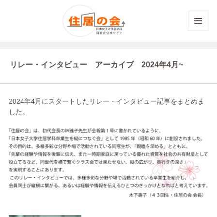
メニュ
ーとウ
ィジェ
ット
リレー・インタビュー アーカイブ 2024年4月~
2024年4月にスタートしたリレー・インタビュー記事をまとめま
した。