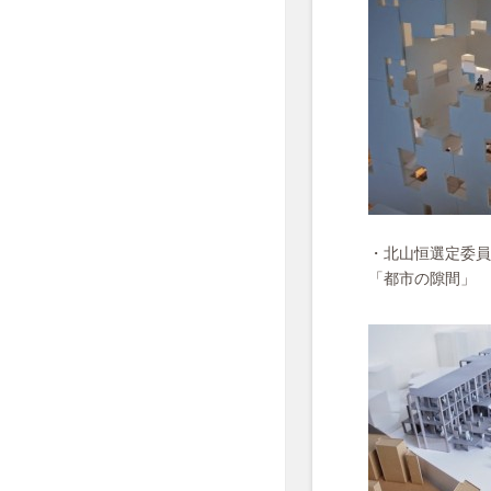
・北山恒選定委員
「都市の隙間」