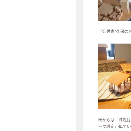
「公民家“久保の
氏からは「課題は
ーマ設定が似てい