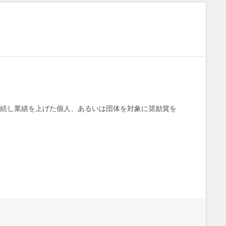
続し業績を上げた個人、あるいは団体を対象に奨励賞を