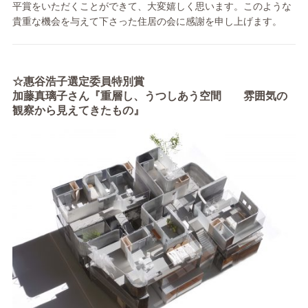
平賞をいただくことができて、大変嬉しく思います。このような
貴重な機会を与えて下さった住居の会に感謝を申し上げます。
☆惠谷浩子選定委員特別賞
加藤真璃子さん『重層し、うつしあう空間 雰囲気の
観察から見えてきたもの』