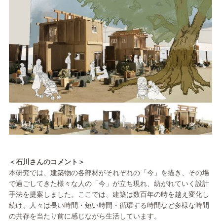
＜石川さんのコメント＞
本研究では、建築物の各部材がそれぞれの「今」を描き、その場
で過ごしてきた様々な人の「今」が立ち現れ、紡がれていく設計
手法を提案しました。ここでは、建築は数百年の時を越え変化し
続け、人々は長い時間・短い時間・循環する時間など多様な時間
の共存を当たり前に感じながら生活しています。