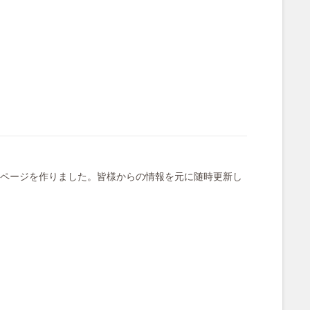
ページを作りました。皆様からの情報を元に随時更新し