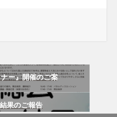
ミナー』開催のご案
ト結果のご報告