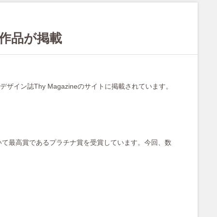
作品が掲載
リアのデザイン誌Thy Magazineのサイトに掲載されています。
d 建築部門において最高賞であるプラチナ賞を受賞しています。今回、数