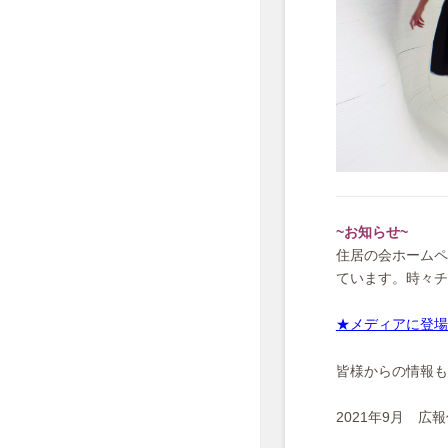
~お知らせ~
住居の会ホームペ
ています。時々チ
★メディアに登場
皆様からの情報も
2021年9月 広