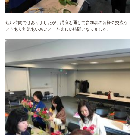
短い時間ではありましたが、講座を通して参加者の皆様の交流な
どもあり和気あいあいとした楽しい時間となりました。