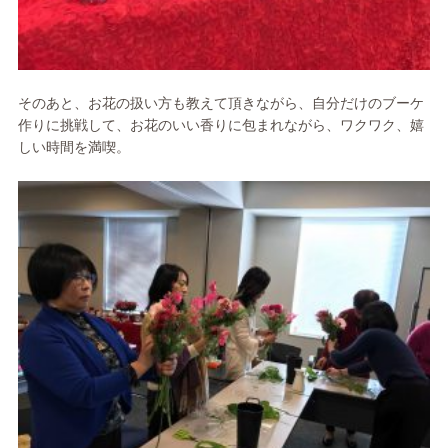
そのあと、お花の扱い方も教えて頂きながら、自分だけのブーケ
作りに挑戦して、お花のいい香りに包まれながら、ワクワク、嬉
しい時間を満喫。