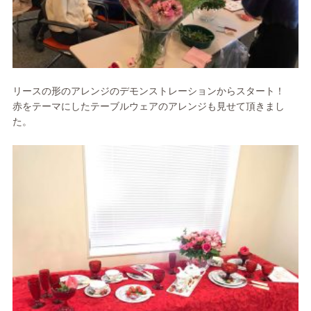
リースの形のアレンジのデモンストレーションからスタート！
赤をテーマにしたテーブルウェアのアレンジも見せて頂きまし
た。