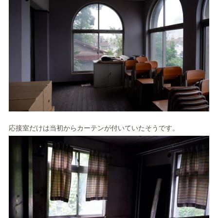
応接室だけは当初からカーテンが付いていたそうです。