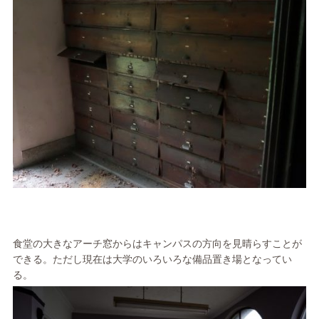
食堂の大きなアーチ窓からはキャンパスの方向を見晴らすことが
できる。ただし現在は大学のいろいろな備品置き場となってい
る。