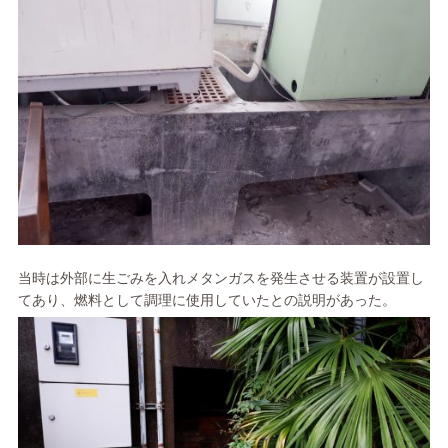
当時は外部に生ごみを入れメタンガスを発生させる装置が設置し
てあり、燃料として調理に使用していたとの説明があった。