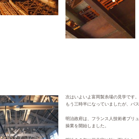
次はいよいよ富岡製糸場の見学です
もう三時半になっていましたが、バ
明治政府は、フランス人技術者ブリ
操業を開始しました。