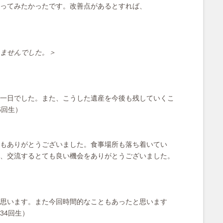
ってみたかったです。改善点があるとすれば、
ませんでした。＞
⼀⽇でした。また、こうした遺産を今後も残していくこ
6回生）
もありがとうございました。⾷事場所も落ち着いてい
、交流するとても良い機会をありがとうございました。
思います。また今回時間的なこともあったと思います
34回生）