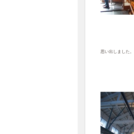
思い出しました。