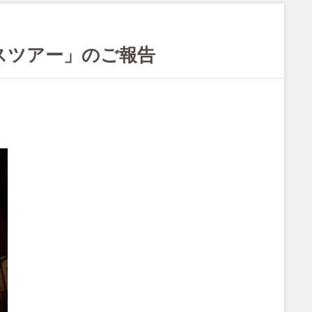
スツアー」のご報告