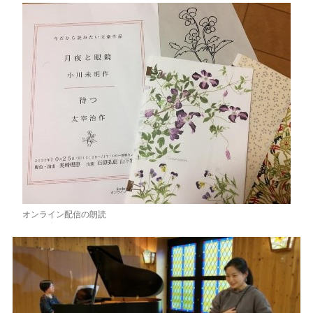
オンライン配信の朗読