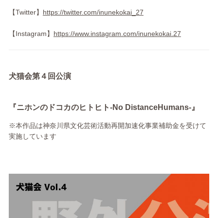
【Twitter】
https://twitter.com/inunekokai_27
【Instagram】
https://www.instagram.com/inunekokai.27
犬猫会第４回公演
『ニホンのドコカのヒトヒト-No DistanceHumans-』
※本作品は神奈川県文化芸術活動再開加速化事業補助金を受けて
実施しています