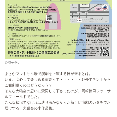
公演チラシ
まさかフットサル場で演劇を上演する日が来るとは。
いま、安心して楽しめる演劇って・・・・・・野外でテントから
ご観劇頂くのはどうだろう？
そんな犬猫会の思いに賛同して下さったのが、岡崎慎司フットサ
ルフィールドでした。
こんな状況でなければ辿り着かなかった新しい演劇のカタチでお
届けする、犬猫会の小作品集。