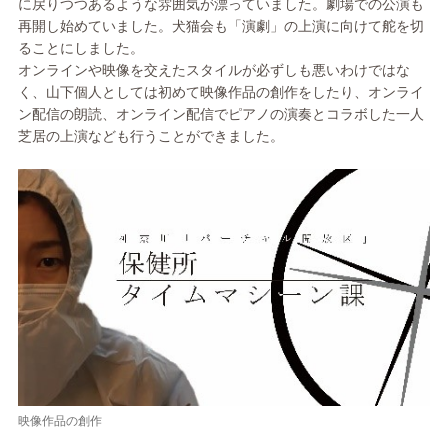
に戻りつつあるような雰囲気が漂っていました。劇場での公演も
再開し始めていました。犬猫会も「演劇」の上演に向けて舵を切
ることにしました。
オンラインや映像を交えたスタイルが必ずしも悪いわけではな
く、山下個人としては初めて映像作品の創作をしたり、オンライ
ン配信の朗読、オンライン配信でピアノの演奏とコラボした一人
芝居の上演なども行うことができました。
映像作品の創作