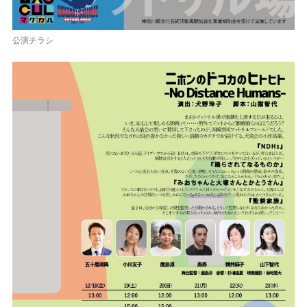
公演チラシ