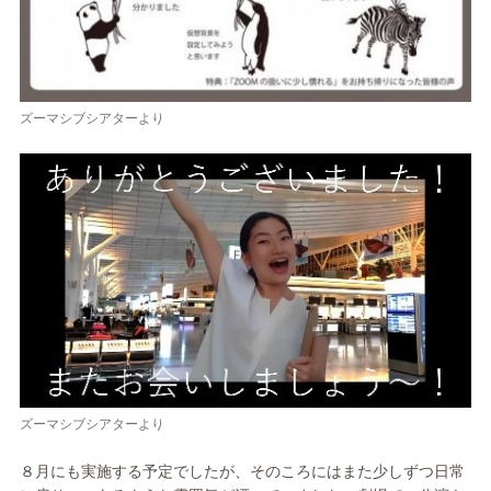
ズーマシブシアターより
ズーマシブシアターより
８月にも実施する予定でしたが、そのころにはまた少しずつ日常