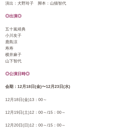
演出：犬野玲子 脚本：山猫智代
◎出演◎
五十嵐靖典
小川友子
鹿島涼
寿寿
横井麻子
山下智代
◎公演日時◎
会期：12月18日(金)〜12月23日(水)
12月18日(金)13：00～
12月19日(土)12：00～/15：00～
12月20日(日)12：00～/15：00～