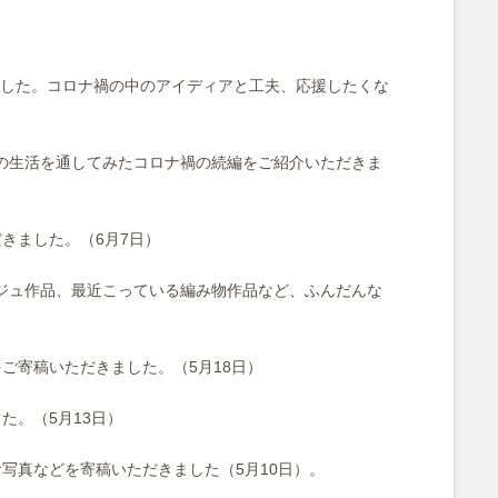
した。コロナ禍の中のアイディアと工夫、応援したくな
ご家族の生活を通してみたコロナ禍
の続編をご紹介いただきま
きました。（6月7日）
ジュ作品、最近こっている編み物作品など、ふんだんな
ご寄稿いただきました。（5月18日）
た。（5月13日）
写真などを寄稿いただきました（5月10日）。