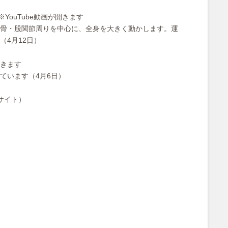
※YouTube動画が開きます
骨・股関節周りを中心に、全身を大きく動かします。運
4月12日）
開きます
ています（4月6日）
サイト）