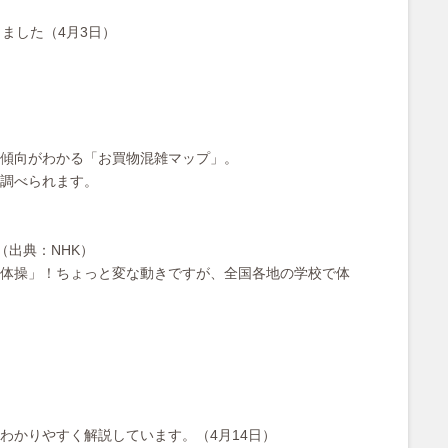
ました（4月3日）
雑傾向がわかる「お買物混雑マップ」。
調べられます。
（出典：NHK）
体操」！ちょっと変な動きですが、全国各地の学校で体
わかりやすく解説しています。（4月14日）