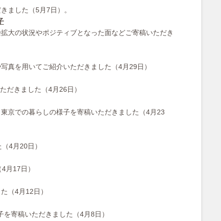
きました（5月7日）。
子
染拡大の状況やポジティブとなった面などご寄稿いただき
写真を用いてご紹介いただきました（4月29日）
ただきました（4月26日）
東京での暮らしの様子を寄稿いただきました（4月23
（4月20日）
4月17日）
た（4月12日）
の様子を寄稿いただきました（4月8日）