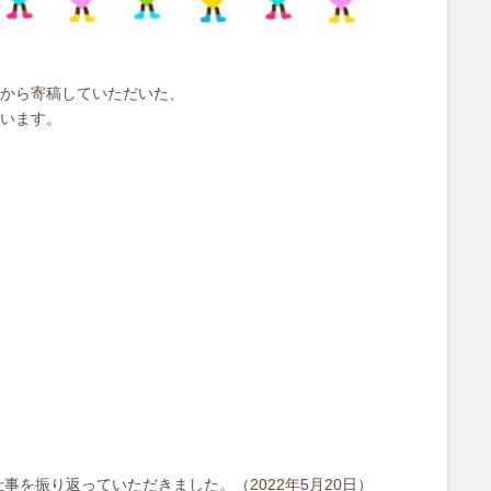
から寄稿していただいた、
います。
事を振り返っていただきました。（2022年5月20日）